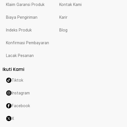
Klaim Garansi Produk
Kontak Kami
Biaya Pengiriman
Karir
Indeks Produk
Blog
Konfirmasi Pembayaran
Lacak Pesanan
Ikuti Kami
Tiktok
Instagram
Facebook
X