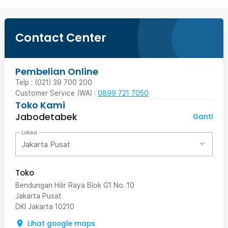
Contact Center
Pembelian Online
Telp : (021) 39 700 200
Customer Service (WA) :
0899 721 7050
Toko Kami
Jabodetabek
Ganti
Lokasi
Jakarta Pusat
Toko
Bendungan Hilir Raya Blok G1 No. 10
Jakarta Pusat
DKI Jakarta
10210
Lihat google maps