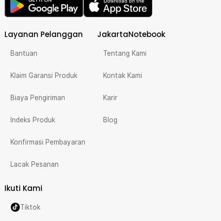
Layanan Pelanggan
JakartaNotebook
Bantuan
Tentang Kami
Klaim Garansi Produk
Kontak Kami
Biaya Pengiriman
Karir
Indeks Produk
Blog
Konfirmasi Pembayaran
Lacak Pesanan
Ikuti Kami
Tiktok