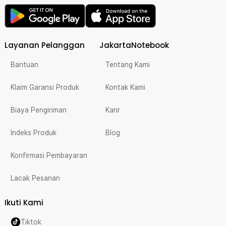
Layanan Pelanggan
JakartaNotebook
Bantuan
Tentang Kami
Klaim Garansi Produk
Kontak Kami
Biaya Pengiriman
Karir
Indeks Produk
Blog
Konfirmasi Pembayaran
Lacak Pesanan
Ikuti Kami
Tiktok