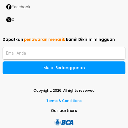
Facebook
X
Dapatkan
penawaran menarik
kami!
Dikirim mingguan
Email Anda
Mulai Berlangganan
Copyright,
2026
. All rights reserved
Terms & Conditions
Our partners