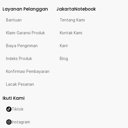
Layanan Pelanggan
JakartaNotebook
Bantuan
Tentang Kami
Klaim Garansi Produk
Kontak Kami
Biaya Pengiriman
Karir
Indeks Produk
Blog
Konfirmasi Pembayaran
Lacak Pesanan
Ikuti Kami
Tiktok
Instagram