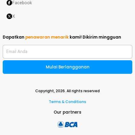
Facebook
X
Dapatkan
penawaran menarik
kami!
Dikirim mingguan
Email Anda
Mulai Berlangganan
Copyright,
2026
. All rights reserved
Terms & Conditions
Our partners