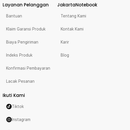
Layanan Pelanggan
JakartaNotebook
Bantuan
Tentang Kami
Klaim Garansi Produk
Kontak Kami
Biaya Pengiriman
Karir
Indeks Produk
Blog
Konfirmasi Pembayaran
Lacak Pesanan
Ikuti Kami
Tiktok
Instagram