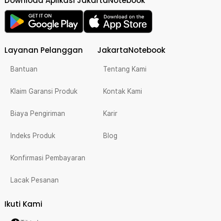
Download Aplikasi JakartaNotebook
Layanan Pelanggan
JakartaNotebook
Bantuan
Tentang Kami
Klaim Garansi Produk
Kontak Kami
Biaya Pengiriman
Karir
Indeks Produk
Blog
Konfirmasi Pembayaran
Lacak Pesanan
Ikuti Kami