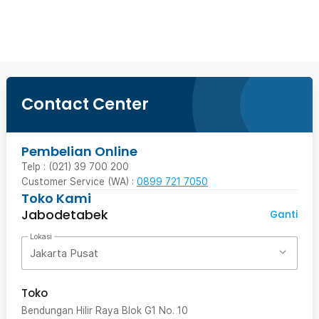
Ingatkan Saya
Contact Center
Pembelian Online
Telp : (021) 39 700 200
Customer Service (WA) :
0899 721 7050
Toko Kami
Jabodetabek
Ganti
Lokasi
Jakarta Pusat
Toko
Bendungan Hilir Raya Blok G1 No. 10