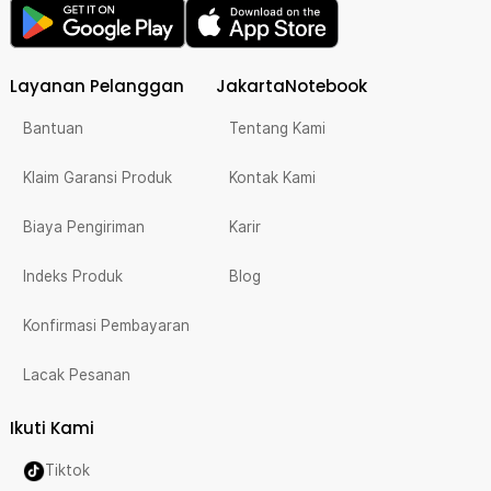
Layanan Pelanggan
JakartaNotebook
Bantuan
Tentang Kami
Klaim Garansi Produk
Kontak Kami
Biaya Pengiriman
Karir
Indeks Produk
Blog
Konfirmasi Pembayaran
Lacak Pesanan
Ikuti Kami
Tiktok