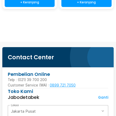
+ Keranjang
+ Keranjang
Beli Sekarang
Contact Center
Pembelian Online
Telp : (021) 39 700 200
Customer Service (WA) :
0899 721 7050
Toko Kami
Jabodetabek
Ganti
Lokasi
Jakarta Pusat