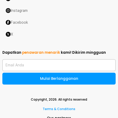
Instagram
Facebook
X
Dapatkan
penawaran menarik
kami!
Dikirim mingguan
Email Anda
Mulai Berlangganan
Copyright,
2026
. All rights reserved
Terms & Conditions