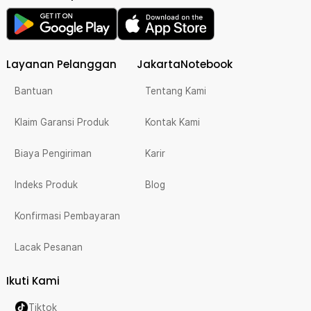
Layanan Pelanggan
JakartaNotebook
Bantuan
Tentang Kami
Klaim Garansi Produk
Kontak Kami
Biaya Pengiriman
Karir
Indeks Produk
Blog
Konfirmasi Pembayaran
Lacak Pesanan
Ikuti Kami
Tiktok