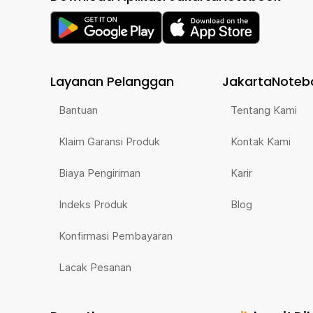
Layanan Pelanggan
JakartaNoteb
Bantuan
Tentang Kami
Klaim Garansi Produk
Kontak Kami
Biaya Pengiriman
Karir
Indeks Produk
Blog
Konfirmasi Pembayaran
Lacak Pesanan