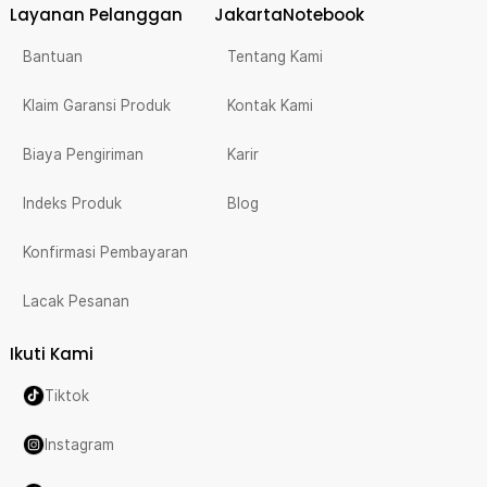
Layanan Pelanggan
JakartaNotebook
Bantuan
Tentang Kami
Klaim Garansi Produk
Kontak Kami
Biaya Pengiriman
Karir
Indeks Produk
Blog
Konfirmasi Pembayaran
Lacak Pesanan
Ikuti Kami
Tiktok
Instagram