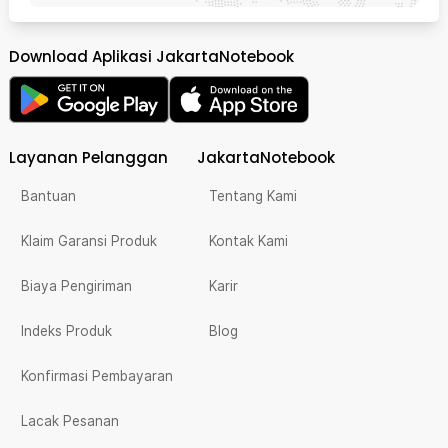
Download Aplikasi JakartaNotebook
Layanan Pelanggan
JakartaNotebook
Bantuan
Tentang Kami
Klaim Garansi Produk
Kontak Kami
Biaya Pengiriman
Karir
Indeks Produk
Blog
Konfirmasi Pembayaran
Lacak Pesanan