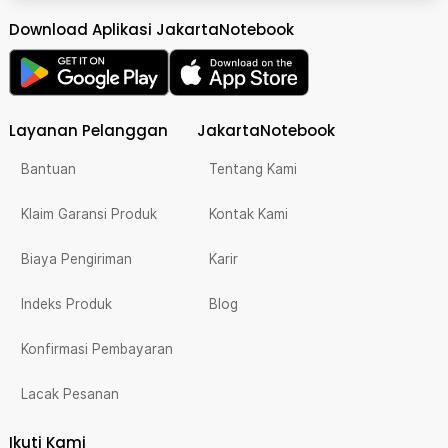
Download Aplikasi JakartaNotebook
Layanan Pelanggan
JakartaNotebook
Bantuan
Tentang Kami
Klaim Garansi Produk
Kontak Kami
Biaya Pengiriman
Karir
Indeks Produk
Blog
Konfirmasi Pembayaran
Lacak Pesanan
Ikuti Kami