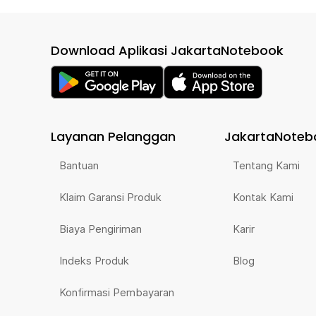
Download Aplikasi JakartaNotebook
Layanan Pelanggan
JakartaNoteb
Bantuan
Tentang Kami
Klaim Garansi Produk
Kontak Kami
Biaya Pengiriman
Karir
Indeks Produk
Blog
Konfirmasi Pembayaran