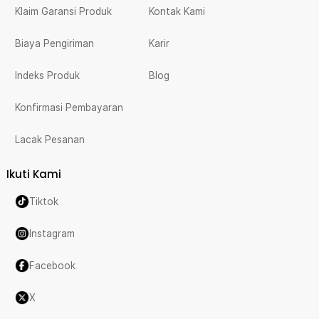
Klaim Garansi Produk
Kontak Kami
Biaya Pengiriman
Karir
Indeks Produk
Blog
Konfirmasi Pembayaran
Lacak Pesanan
Ikuti Kami
Tiktok
Instagram
Facebook
X