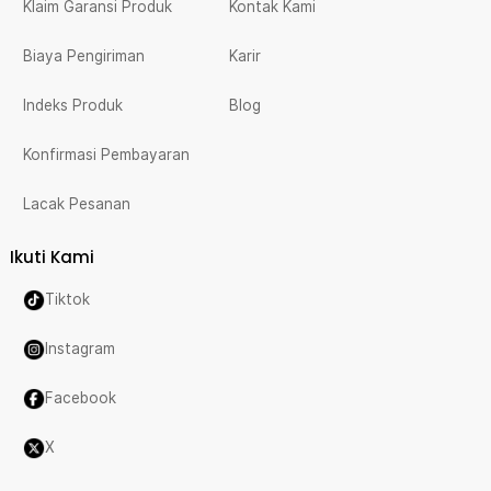
Klaim Garansi Produk
Kontak Kami
Biaya Pengiriman
Karir
Indeks Produk
Blog
Konfirmasi Pembayaran
Lacak Pesanan
Ikuti Kami
Tiktok
Instagram
Facebook
X