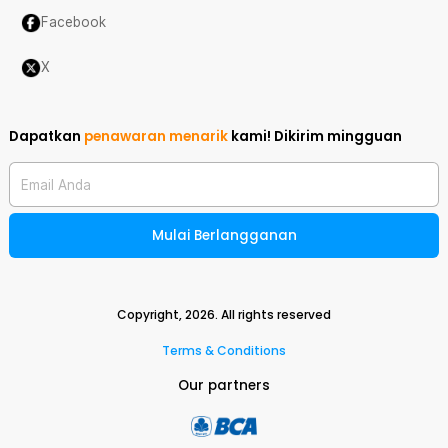
Facebook
X
Dapatkan
penawaran menarik
kami!
Dikirim mingguan
Email Anda
Mulai Berlangganan
Copyright,
2026
. All rights reserved
Terms & Conditions
Our partners