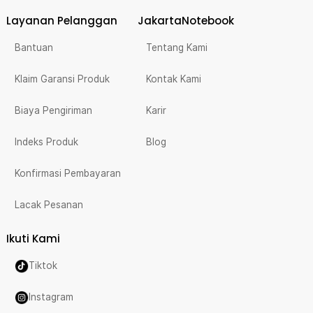
Layanan Pelanggan
JakartaNotebook
Bantuan
Tentang Kami
Klaim Garansi Produk
Kontak Kami
Biaya Pengiriman
Karir
Indeks Produk
Blog
Konfirmasi Pembayaran
Lacak Pesanan
Ikuti Kami
Tiktok
Instagram