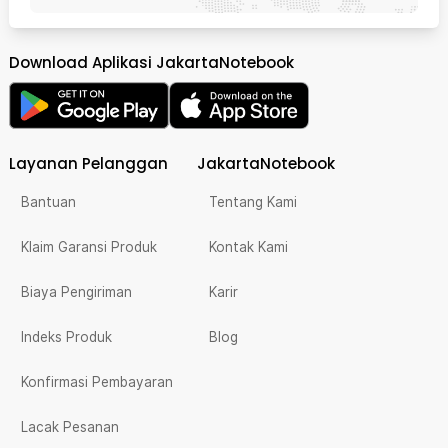
Download Aplikasi JakartaNotebook
Layanan Pelanggan
JakartaNotebook
Bantuan
Tentang Kami
Klaim Garansi Produk
Kontak Kami
Biaya Pengiriman
Karir
Indeks Produk
Blog
Konfirmasi Pembayaran
Lacak Pesanan