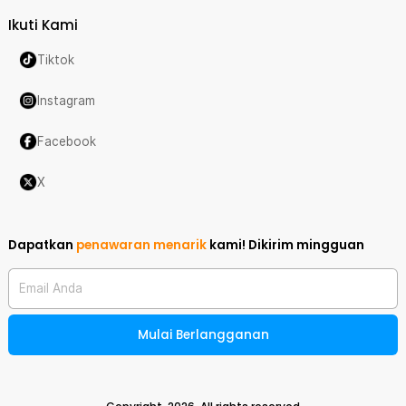
Ikuti Kami
Tiktok
Instagram
Facebook
X
Dapatkan
penawaran menarik
kami!
Dikirim mingguan
Email Anda
Mulai Berlangganan