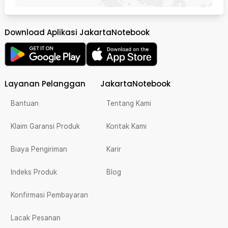
Download Aplikasi JakartaNotebook
Layanan Pelanggan
JakartaNotebook
Bantuan
Tentang Kami
Klaim Garansi Produk
Kontak Kami
Biaya Pengiriman
Karir
Indeks Produk
Blog
Konfirmasi Pembayaran
Lacak Pesanan