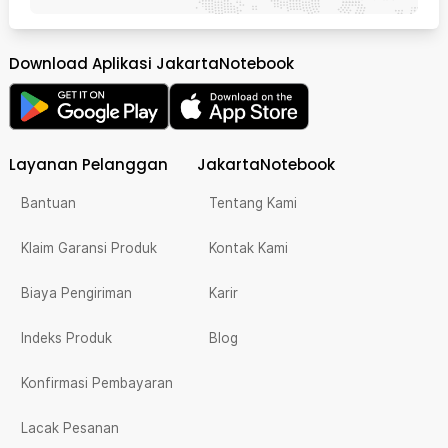
Download Aplikasi JakartaNotebook
Layanan Pelanggan
JakartaNotebook
Bantuan
Tentang Kami
Klaim Garansi Produk
Kontak Kami
Biaya Pengiriman
Karir
Indeks Produk
Blog
Konfirmasi Pembayaran
Lacak Pesanan