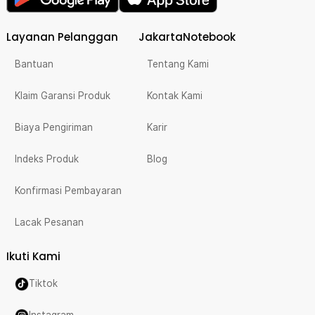
Layanan Pelanggan
JakartaNotebook
Bantuan
Tentang Kami
Klaim Garansi Produk
Kontak Kami
Biaya Pengiriman
Karir
Indeks Produk
Blog
Konfirmasi Pembayaran
Lacak Pesanan
Ikuti Kami
Tiktok