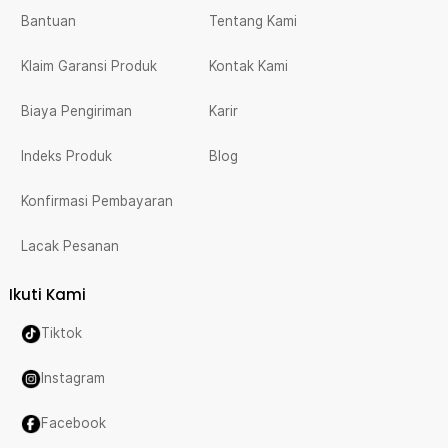
Bantuan
Tentang Kami
Klaim Garansi Produk
Kontak Kami
Biaya Pengiriman
Karir
Indeks Produk
Blog
Konfirmasi Pembayaran
Lacak Pesanan
Ikuti Kami
Tiktok
Instagram
Facebook