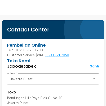
Contact Center
Pembelian Online
Telp : (021) 39 700 200
Customer Service (WA) :
0899 721 7050
Toko Kami
Jabodetabek
Ganti
Lokasi
Jakarta Pusat
Toko
Bendungan Hilir Raya Blok G1 No. 10
Jakarta Pusat