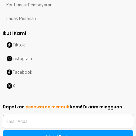
Konfirmasi Pembayaran
Lacak Pesanan
Ikuti Kami
Tiktok
Instagram
Facebook
X
Dapatkan
penawaran menarik
kami!
Dikirim mingguan
Email Anda