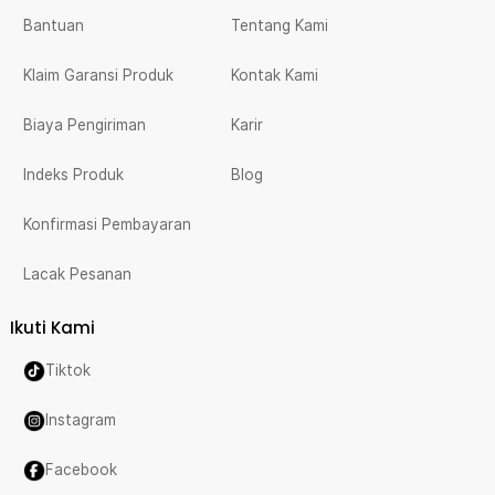
Bantuan
Tentang Kami
Klaim Garansi Produk
Kontak Kami
Biaya Pengiriman
Karir
Indeks Produk
Blog
Konfirmasi Pembayaran
Lacak Pesanan
Ikuti Kami
Tiktok
Instagram
Facebook