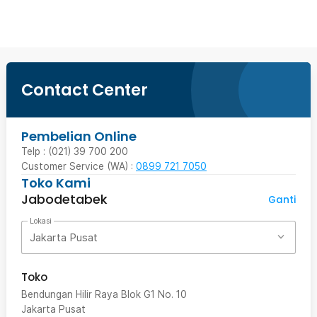
Contact Center
Pembelian Online
Telp : (021) 39 700 200
Customer Service (WA) :
0899 721 7050
Toko Kami
Jabodetabek
Ganti
Lokasi
Jakarta Pusat
Toko
Bendungan Hilir Raya Blok G1 No. 10
Jakarta Pusat