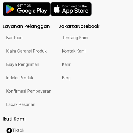
Layanan Pelanggan
JakartaNotebook
Bantuan
Tentang Kami
Klaim Garansi Produk
Kontak Kami
Biaya Pengiriman
Karir
Indeks Produk
Blog
Konfirmasi Pembayaran
Lacak Pesanan
Ikuti Kami
Tiktok