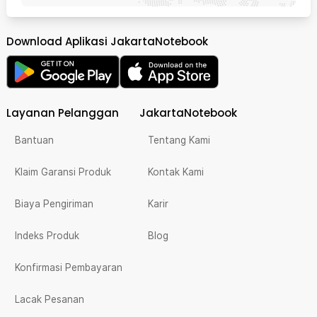
Download Aplikasi JakartaNotebook
Layanan Pelanggan
JakartaNotebook
Bantuan
Tentang Kami
Klaim Garansi Produk
Kontak Kami
Biaya Pengiriman
Karir
Indeks Produk
Blog
Konfirmasi Pembayaran
Lacak Pesanan