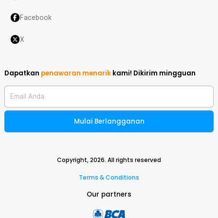
Facebook
X
Dapatkan
penawaran menarik
kami!
Dikirim mingguan
Email Anda
Mulai Berlangganan
Copyright,
2026
. All rights reserved
Terms & Conditions
Our partners