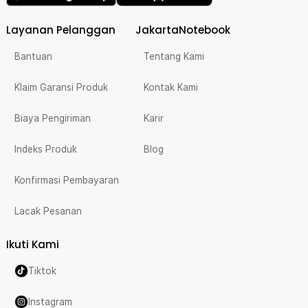
Layanan Pelanggan
JakartaNotebook
Bantuan
Tentang Kami
Klaim Garansi Produk
Kontak Kami
Biaya Pengiriman
Karir
Indeks Produk
Blog
Konfirmasi Pembayaran
Lacak Pesanan
Ikuti Kami
Tiktok
Instagram