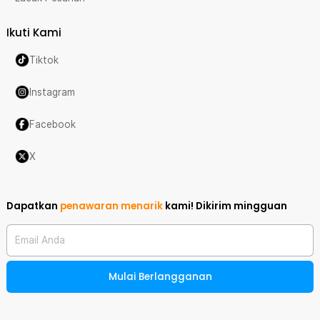
Ikuti Kami
Tiktok
Instagram
Facebook
X
Dapatkan
penawaran menarik
kami!
Dikirim mingguan
Email Anda
Mulai Berlangganan