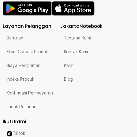
Layanan Pelanggan
JakartaNotebook
Bantuan
Tentang Kami
Klaim Garansi Produk
Kontak Kami
Biaya Pengiriman
Karir
Indeks Produk
Blog
Konfirmasi Pembayaran
Lacak Pesanan
Ikuti Kami
Tiktok