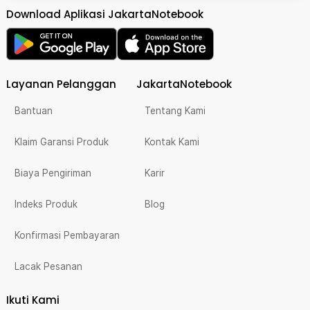
Download Aplikasi JakartaNotebook
Layanan Pelanggan
JakartaNotebook
Bantuan
Tentang Kami
Klaim Garansi Produk
Kontak Kami
Biaya Pengiriman
Karir
Indeks Produk
Blog
Konfirmasi Pembayaran
Lacak Pesanan
Ikuti Kami