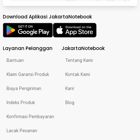
Download Aplikasi JakartaNotebook
Layanan Pelanggan
JakartaNotebook
Bantuan
Tentang Kami
Klaim Garansi Produk
Kontak Kami
Biaya Pengiriman
Karir
Indeks Produk
Blog
Konfirmasi Pembayaran
Lacak Pesanan