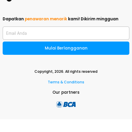
Dapatkan
penawaran menarik
kami!
Dikirim mingguan
Email Anda
Mulai Berlangganan
Copyright,
2026
. All rights reserved
Terms & Conditions
Our partners