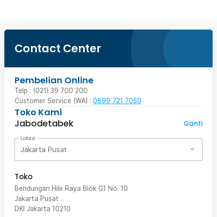
Contact Center
Pembelian Online
Telp : (021) 39 700 200
Customer Service (WA) :
0899 721 7050
Toko Kami
Jabodetabek
Ganti
Lokasi
Jakarta Pusat
Toko
Bendungan Hilir Raya Blok G1 No. 10
Jakarta Pusat
DKI Jakarta
10210