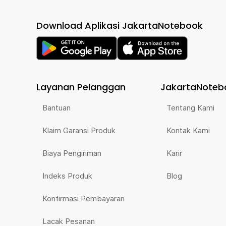
Download Aplikasi JakartaNotebook
Layanan Pelanggan
JakartaNoteb
Bantuan
Tentang Kami
Klaim Garansi Produk
Kontak Kami
Biaya Pengiriman
Karir
Indeks Produk
Blog
Konfirmasi Pembayaran
Lacak Pesanan