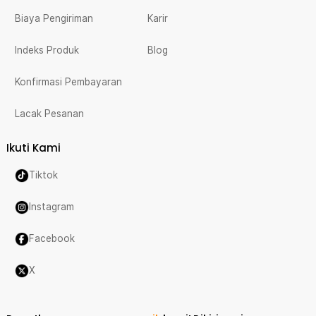
Biaya Pengiriman
Karir
Indeks Produk
Blog
Konfirmasi Pembayaran
Lacak Pesanan
Ikuti Kami
Tiktok
Instagram
Facebook
X