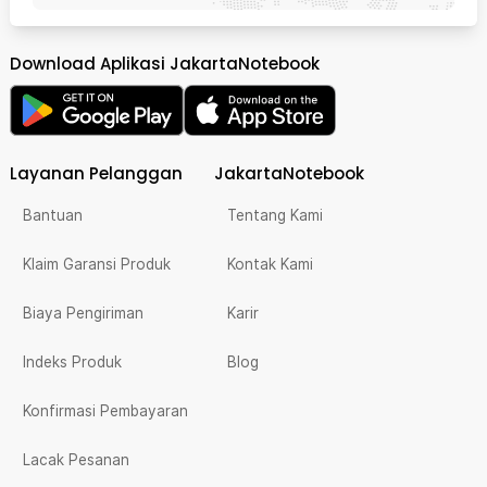
Download Aplikasi JakartaNotebook
Layanan Pelanggan
JakartaNotebook
Bantuan
Tentang Kami
Klaim Garansi Produk
Kontak Kami
Biaya Pengiriman
Karir
Indeks Produk
Blog
Konfirmasi Pembayaran
Lacak Pesanan