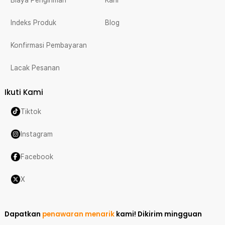
Indeks Produk
Blog
Konfirmasi Pembayaran
Lacak Pesanan
Ikuti Kami
Tiktok
Instagram
Facebook
X
Dapatkan
penawaran menarik
kami!
Dikirim mingguan