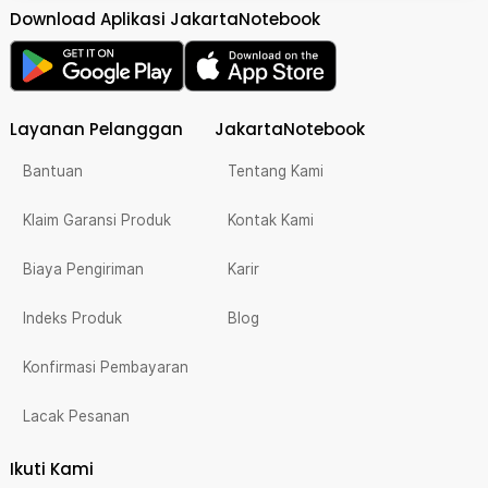
Download Aplikasi JakartaNotebook
Layanan Pelanggan
JakartaNotebook
Bantuan
Tentang Kami
Klaim Garansi Produk
Kontak Kami
Biaya Pengiriman
Karir
Indeks Produk
Blog
Konfirmasi Pembayaran
Lacak Pesanan
Ikuti Kami