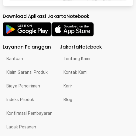
Download Aplikasi JakartaNotebook
Layanan Pelanggan
JakartaNotebook
Bantuan
Tentang Kami
Klaim Garansi Produk
Kontak Kami
Biaya Pengiriman
Karir
Indeks Produk
Blog
Konfirmasi Pembayaran
Lacak Pesanan