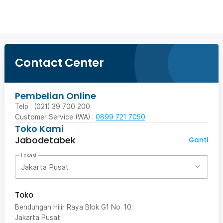
Contact Center
Pembelian Online
Telp : (021) 39 700 200
Customer Service (WA) :
0899 721 7050
Toko Kami
Jabodetabek
Ganti
Lokasi
Jakarta Pusat
Toko
Bendungan Hilir Raya Blok G1 No. 10
Jakarta Pusat