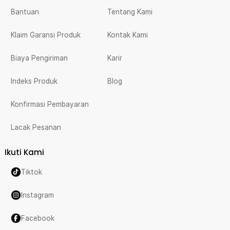
Bantuan
Tentang Kami
Klaim Garansi Produk
Kontak Kami
Biaya Pengiriman
Karir
Indeks Produk
Blog
Konfirmasi Pembayaran
Lacak Pesanan
Ikuti Kami
Tiktok
Instagram
Facebook