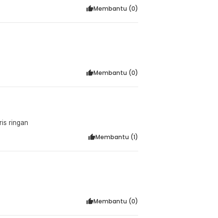
Membantu (
0
)
Membantu (
0
)
is ringan
Membantu (
1
)
Membantu (
0
)