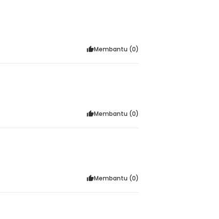
Membantu (
0
)
Membantu (
0
)
Membantu (
0
)