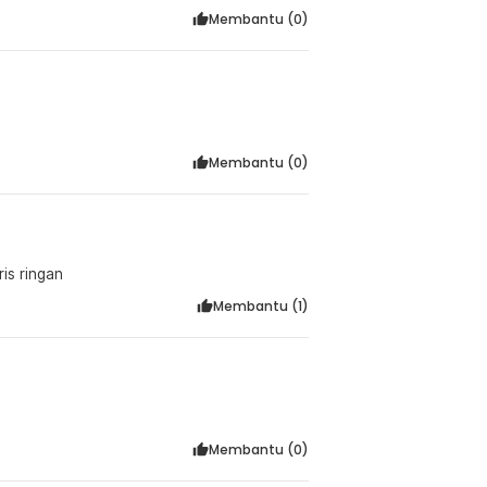
Membantu (
0
)
Membantu (
0
)
is ringan
Membantu (
1
)
Membantu (
0
)