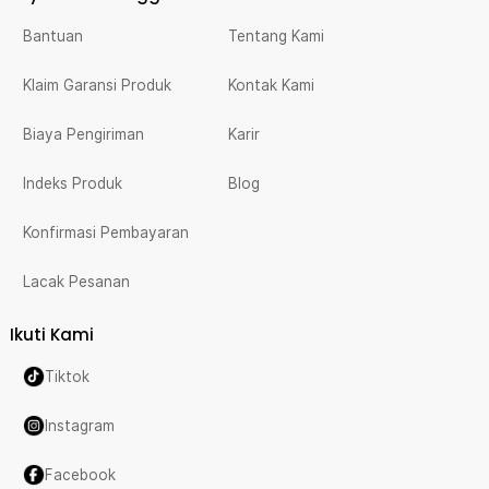
Bantuan
Tentang Kami
Klaim Garansi Produk
Kontak Kami
Biaya Pengiriman
Karir
Indeks Produk
Blog
Konfirmasi Pembayaran
Lacak Pesanan
Ikuti Kami
Tiktok
Instagram
Facebook