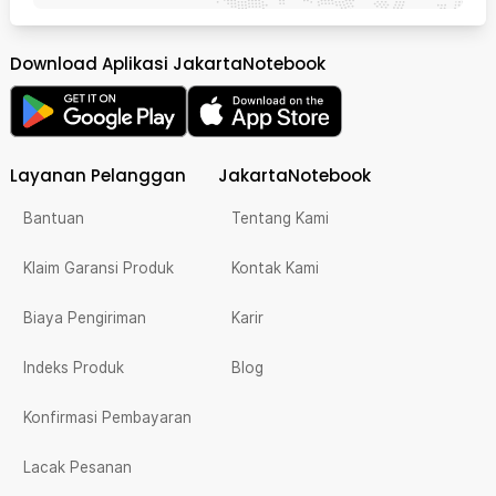
Download Aplikasi JakartaNotebook
Layanan Pelanggan
JakartaNotebook
Bantuan
Tentang Kami
Klaim Garansi Produk
Kontak Kami
Biaya Pengiriman
Karir
Indeks Produk
Blog
Konfirmasi Pembayaran
Lacak Pesanan