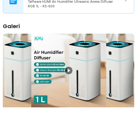
Taffware HUMI Air Humidifier Ultrasonic Aroma Diffuser
RGB 1L - KS-600
Galeri