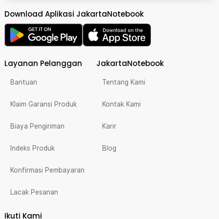
Download Aplikasi JakartaNotebook
Layanan Pelanggan
JakartaNotebook
Bantuan
Tentang Kami
Klaim Garansi Produk
Kontak Kami
Biaya Pengiriman
Karir
Indeks Produk
Blog
Konfirmasi Pembayaran
Lacak Pesanan
Ikuti Kami