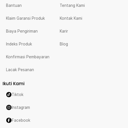
Bantuan
Tentang Kami
Klaim Garansi Produk
Kontak Kami
Biaya Pengiriman
Karir
Indeks Produk
Blog
Konfirmasi Pembayaran
Lacak Pesanan
Ikuti Kami
Tiktok
Instagram
Facebook