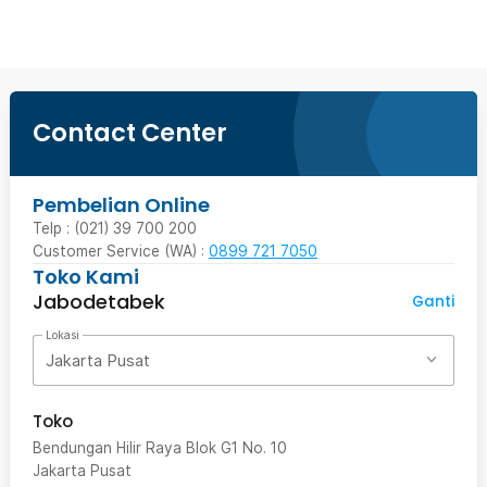
Contact Center
Pembelian Online
Telp : (021) 39 700 200
Customer Service (WA) :
0899 721 7050
Toko Kami
Jabodetabek
Ganti
Lokasi
Jakarta Pusat
Toko
Bendungan Hilir Raya Blok G1 No. 10
Jakarta Pusat