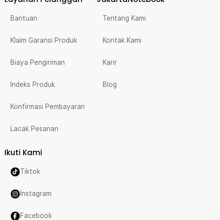
Bantuan
Tentang Kami
Klaim Garansi Produk
Kontak Kami
Biaya Pengiriman
Karir
Indeks Produk
Blog
Konfirmasi Pembayaran
Lacak Pesanan
Ikuti Kami
Tiktok
Instagram
Facebook