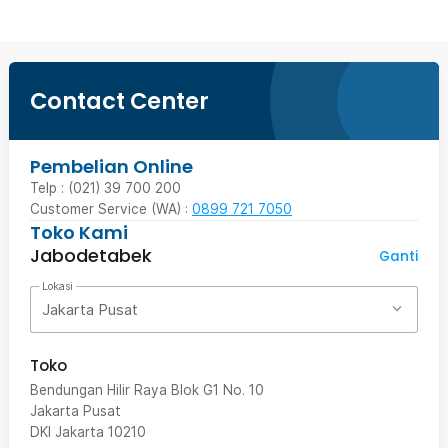
Contact Center
Pembelian Online
Telp : (021) 39 700 200
Customer Service (WA) :
0899 721 7050
Toko Kami
Jabodetabek
Ganti
Lokasi
Jakarta Pusat
Toko
Bendungan Hilir Raya Blok G1 No. 10
Jakarta Pusat
DKI Jakarta
10210