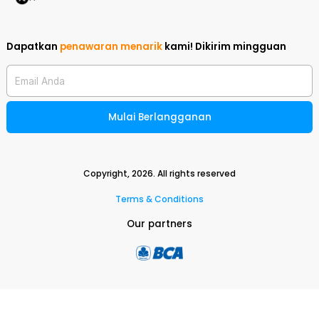
Dapatkan
penawaran menarik
kami!
Dikirim mingguan
Email Anda
Mulai Berlangganan
Copyright,
2026
. All rights reserved
Terms & Conditions
Our partners