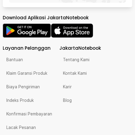
Download Aplikasi JakartaNotebook
Layanan Pelanggan
JakartaNotebook
Bantuan
Tentang Kami
Klaim Garansi Produk
Kontak Kami
Biaya Pengiriman
Karir
Indeks Produk
Blog
Konfirmasi Pembayaran
Lacak Pesanan