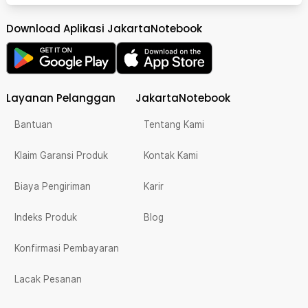
Download Aplikasi JakartaNotebook
Layanan Pelanggan
JakartaNotebook
Bantuan
Tentang Kami
Klaim Garansi Produk
Kontak Kami
Biaya Pengiriman
Karir
Indeks Produk
Blog
Konfirmasi Pembayaran
Lacak Pesanan